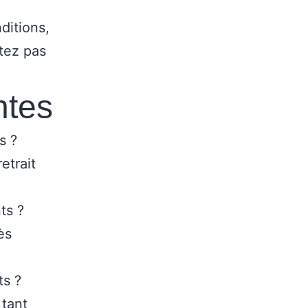
ditions,
itez pas
ntes
s ?
etrait
ts ?
ès
ts ?
 tant