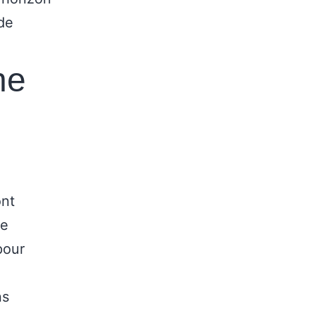
 de
ne
ont
ue
pour
ns