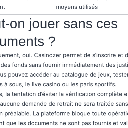
nt
moyens utilisés
t-on jouer sans ces
uments ?
ement, oui. Casinozer permet de s’inscrire et 
des fonds sans fournir immédiatement des justif
ous pouvez accéder au catalogue de jeux, tester
 à sous, le live casino ou les paris sportifs.
, la tentation d’éviter la vérification complète e
: aucune demande de retrait ne sera traitée sans
on préalable. La plateforme bloque toute opérat
ant que les documents ne sont pas fournis et val