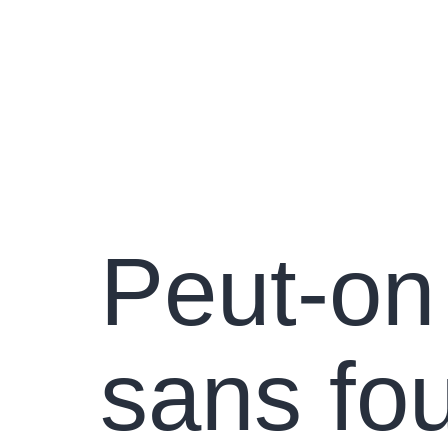
Peut-on 
sans fo