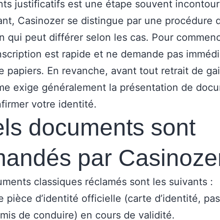
s justificatifs est une étape souvent incontour
t, Casinozer se distingue par une procédure 
on qui peut différer selon les cas. Pour commen
’inscription est rapide et ne demande pas immé
de papiers. En revanche, avant tout retrait de gai
me exige généralement la présentation de doc
firmer votre identité.
ls documents sont
andés par Casinoze
ments classiques réclamés sont les suivants :
 pièce d’identité officielle (carte d’identité, pa
mis de conduire) en cours de validité.