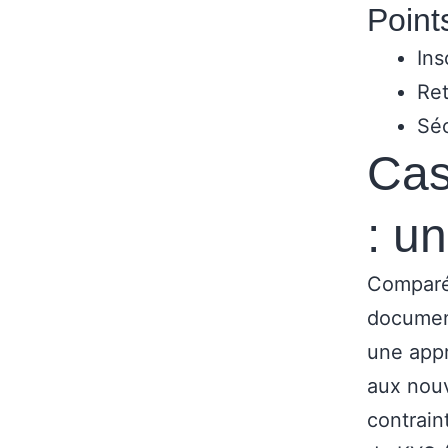
Points
Ins
Ret
Séc
Cas
: u
Comparé 
document
une appr
aux nouv
contrain