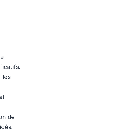
de
icatifs.
 les
st
ion de
idés.