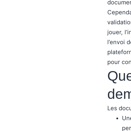
document
Cependan
validati
jouer, l
l’envoi 
platefor
pour con
Que
dem
Les docu
Une
per