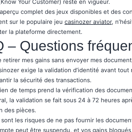
Know Your Customer) reste en vigueur.
aperçu complet des jeux disponibles et des con
t sur le populaire jeu
casinozer aviator
, n’hés
ter la plateforme directement.
 – Questions fréque
je retirer mes gains sans envoyer mes document
inozer exige la validation d’identité avant tout r
antir la sécurité des transactions.
en de temps prend la vérification des documen
al, la validation se fait sous 24 à 72 heures apr
n des pièces.
 sont les risques de ne pas fournir les documen
mpte peut être suspendu, et vos gains bloqués