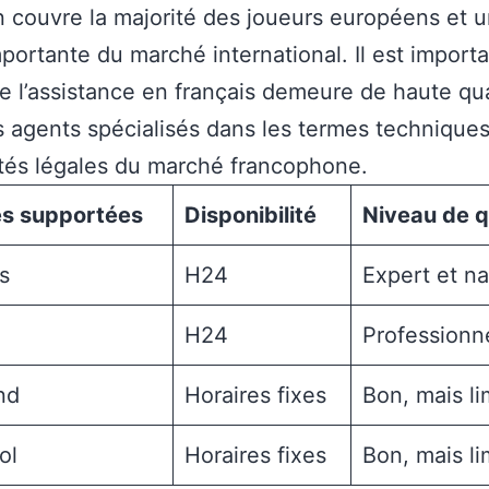
n couvre la majorité des joueurs européens et 
mportante du marché international. Il est import
e l’assistance en français demeure de haute qua
 agents spécialisés dans les termes techniques
ités légales du marché francophone.
s supportées
Disponibilité
Niveau de q
s
H24
Expert et na
H24
Professionn
nd
Horaires fixes
Bon, mais li
ol
Horaires fixes
Bon, mais li