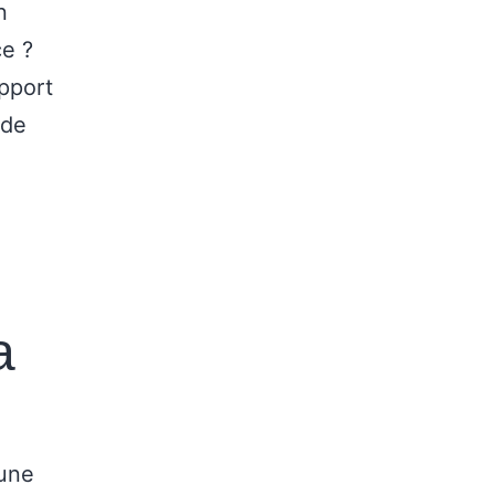
n
ce ?
pport
 de
a
 une