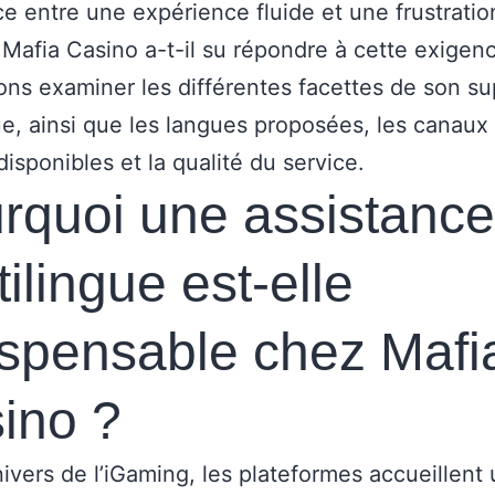
ce entre une expérience fluide et une frustratio
 Mafia Casino a-t-il su répondre à cette exigen
ons examiner les différentes facettes de son su
e, ainsi que les langues proposées, les canaux
disponibles et la qualité du service.
rquoi une assistance
ilingue est-elle
ispensable chez Mafi
ino ?
nivers de l’iGaming, les plateformes accueillent