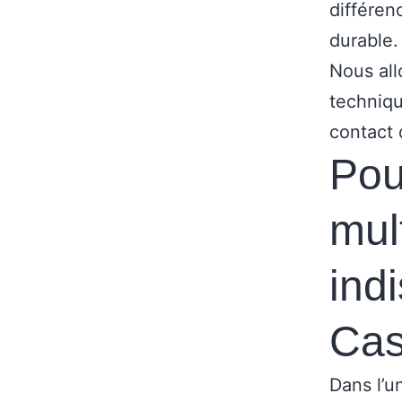
différen
durable.
Nous all
techniqu
contact 
Pou
mult
ind
Cas
Dans l’u