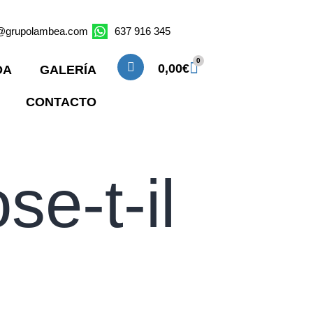
o@grupolambea.com
637 916 345
0
0,00
€
DA
GALERÍA
CONTACTO
e-t-il