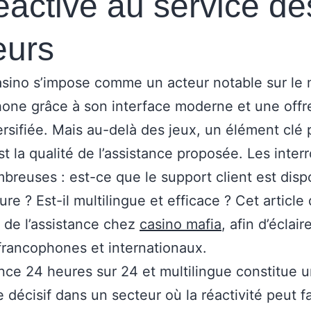
réactive au service de
eurs
sino s’impose comme un acteur notable sur le
one grâce à son interface moderne et une offr
ersifiée. Mais au-delà des jeux, un élément clé 
st la qualité de l’assistance proposée. Les inter
breuses : est-ce que le support client est disp
ure ? Est-il multilingue et efficace ? Cet article
té de l’assistance chez
casino mafia
, afin d’éclair
francophones et internationaux.
ance 24 heures sur 24 et multilingue constitue 
 décisif dans un secteur où la réactivité peut fa