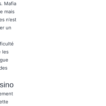
s. Mafia
ne mais
es n’est
er un
ficulté
 les
ngue
 des
sino
lement
ette