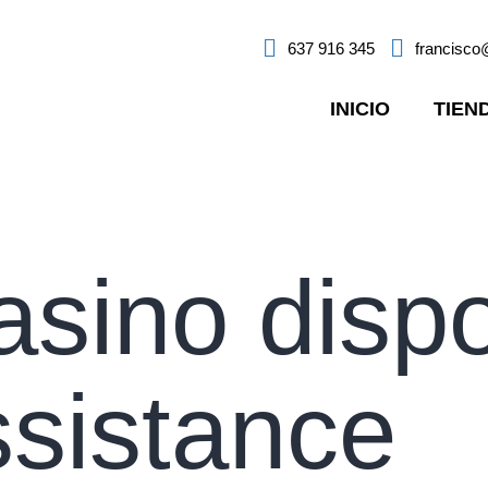
637 916 345
francisc
INICIO
TIEN
sino dispos
ssistance