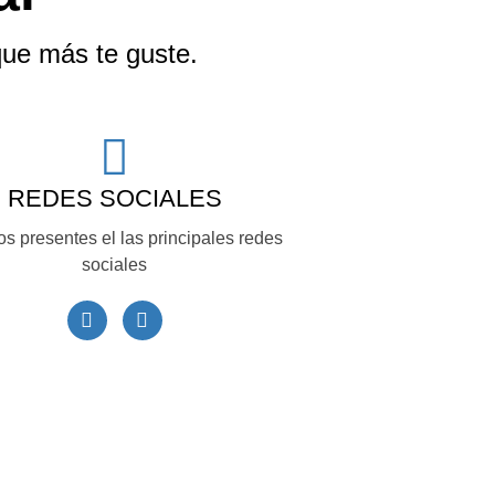
que más te guste.
REDES SOCIALES
s presentes el las principales redes
sociales