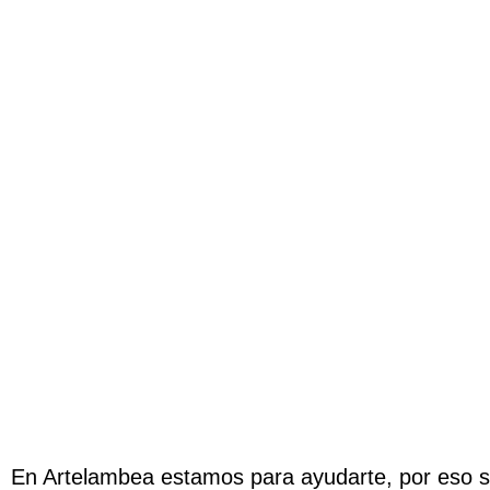
En Artelambea estamos para ayudarte, por eso si