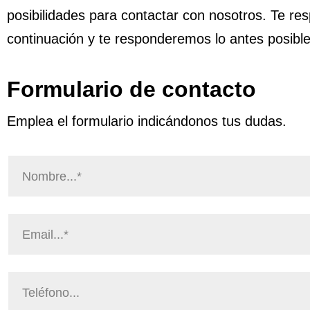
posibilidades para contactar con nosotros. Te re
continuación y te responderemos lo antes posible
Formulario de contacto
Emplea el formulario indicándonos tus dudas.