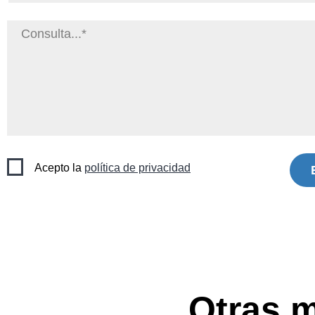
Acepto la
política de privacidad
Otras m