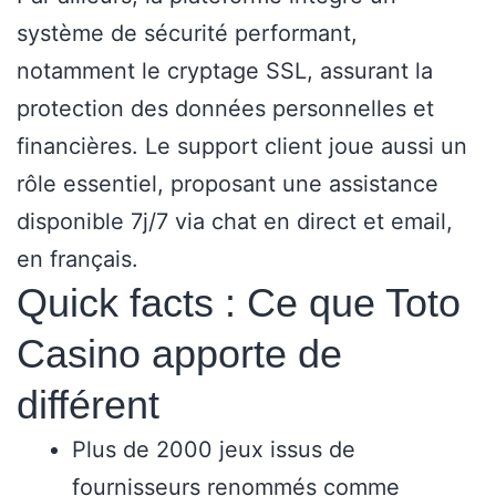
système de sécurité performant,
notamment le cryptage SSL, assurant la
protection des données personnelles et
financières. Le support client joue aussi un
rôle essentiel, proposant une assistance
disponible 7j/7 via chat en direct et email,
en français.
Quick facts : Ce que Toto
Casino apporte de
différent
Plus de 2000 jeux issus de
fournisseurs renommés comme