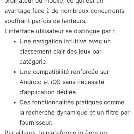
ordinateur ou mobile, ce qui est un
avantage face à de nombreux concurrents
souffrant parfois de lenteurs.
L’interface utilisateur se distingue par :
Une navigation intuitive avec un
classement clair des jeux par
catégorie.
Une compatibilité renforcée sur
Android et iOS sans nécessité
d’application dédiée.
Des fonctionnalités pratiques comme
la recherche dynamique et un filtre par
fournisseur.
Par ailleurs, la plateforme intègre un