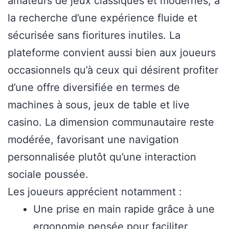
amateurs de jeux classiques et modernes, à
la recherche d’une expérience fluide et
sécurisée sans fioritures inutiles. La
plateforme convient aussi bien aux joueurs
occasionnels qu’à ceux qui désirent profiter
d’une offre diversifiée en termes de
machines à sous, jeux de table et live
casino. La dimension communautaire reste
modérée, favorisant une navigation
personnalisée plutôt qu’une interaction
sociale poussée.
Les joueurs apprécient notamment :
Une prise en main rapide grâce à une
ergonomie pensée pour faciliter