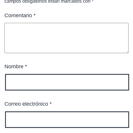
campos obligatorios están marcados con
*
Comentario
*
Nombre
*
Correo electrónico
*