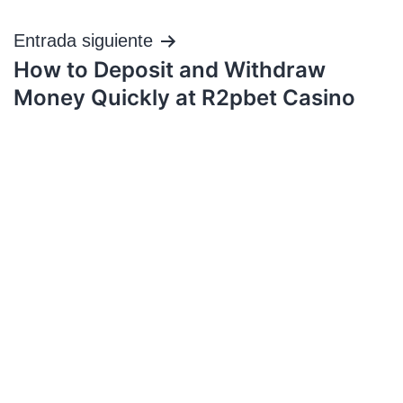
Entrada siguiente
How to Deposit and Withdraw
Money Quickly at R2pbet Casino
Travessia Industrial, 101 HOSPITALET DE LLOBREGAT
08907 – Barcelona
francisco@grupolambea.com
637 916 345