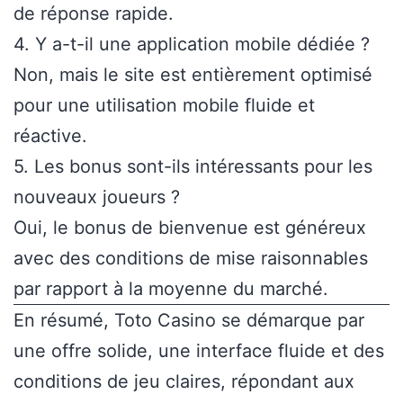
de réponse rapide.
4. Y a-t-il une application mobile dédiée ?
Non, mais le site est entièrement optimisé
pour une utilisation mobile fluide et
réactive.
5. Les bonus sont-ils intéressants pour les
nouveaux joueurs ?
Oui, le bonus de bienvenue est généreux
avec des conditions de mise raisonnables
par rapport à la moyenne du marché.
En résumé, Toto Casino se démarque par
une offre solide, une interface fluide et des
conditions de jeu claires, répondant aux