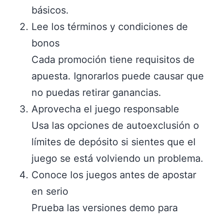
básicos.
Lee los términos y condiciones de
bonos
Cada promoción tiene requisitos de
apuesta. Ignorarlos puede causar que
no puedas retirar ganancias.
Aprovecha el juego responsable
Usa las opciones de autoexclusión o
límites de depósito si sientes que el
juego se está volviendo un problema.
Conoce los juegos antes de apostar
en serio
Prueba las versiones demo para