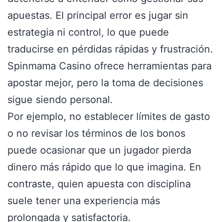
apuestas. El principal error es jugar sin
estrategia ni control, lo que puede
traducirse en pérdidas rápidas y frustración.
Spinmama Casino ofrece herramientas para
apostar mejor, pero la toma de decisiones
sigue siendo personal.
Por ejemplo, no establecer límites de gasto
o no revisar los términos de los bonos
puede ocasionar que un jugador pierda
dinero más rápido que lo que imagina. En
contraste, quien apuesta con disciplina
suele tener una experiencia más
prolongada y satisfactoria.