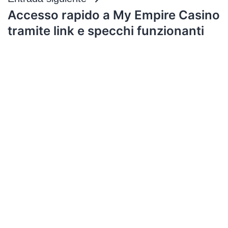
Accesso rapido a My Empire Casino
tramite link e specchi funzionanti
Travessia Industrial, 101 HOSPITALET DE LLOBREGAT
08907 – Barcelona
francisco@grupolambea.com
637 916 345
INFORMACIÓN