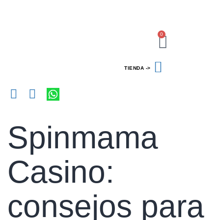
0
TIENDA ->
ESCULTURAS CERÁMICA
ESCULTURAS ACERO
MESAS DE DISEÑO
GALERIA CUADROS
GALERIA ESCULTURA CERAMICA
GALERIA ESCULTURAS ACERO
GALERIA MESAS DISEÑO
Spinmama
Casino:
consejos para