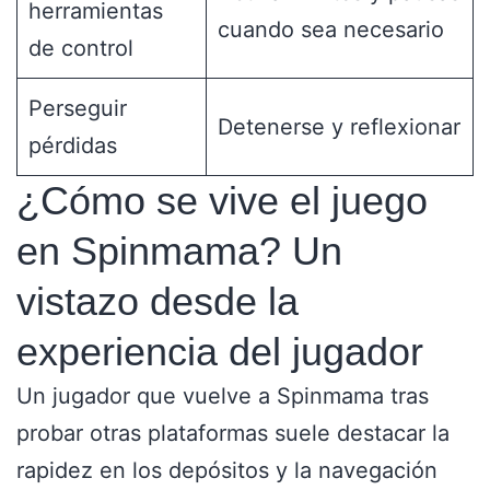
herramientas
cuando sea necesario
de control
Perseguir
Detenerse y reflexionar
pérdidas
¿Cómo se vive el juego
en Spinmama? Un
vistazo desde la
experiencia del jugador
Un jugador que vuelve a Spinmama tras
probar otras plataformas suele destacar la
rapidez en los depósitos y la navegación