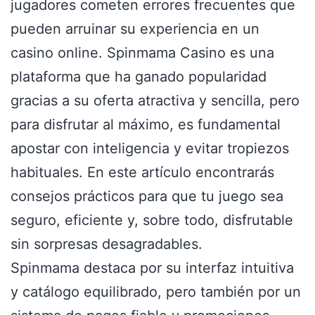
jugadores cometen errores frecuentes que
pueden arruinar su experiencia en un
casino online. Spinmama Casino es una
plataforma que ha ganado popularidad
gracias a su oferta atractiva y sencilla, pero
para disfrutar al máximo, es fundamental
apostar con inteligencia y evitar tropiezos
habituales. En este artículo encontrarás
consejos prácticos para que tu juego sea
seguro, eficiente y, sobre todo, disfrutable
sin sorpresas desagradables.
Spinmama destaca por su interfaz intuitiva
y catálogo equilibrado, pero también por un