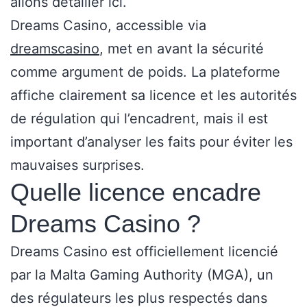
allons détailler ici.
Dreams Casino, accessible via
dreamscasino
, met en avant la sécurité
comme argument de poids. La plateforme
affiche clairement sa licence et les autorités
de régulation qui l’encadrent, mais il est
important d’analyser les faits pour éviter les
mauvaises surprises.
Quelle licence encadre
Dreams Casino ?
Dreams Casino est officiellement licencié
par la Malta Gaming Authority (MGA), un
des régulateurs les plus respectés dans