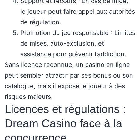
Support et recours : En cas de litige,
le joueur peut faire appel aux autorités
de régulation.
Promotion du jeu responsable : Limites
de mises, auto-exclusion, et
assistance pour prévenir l’addiction.
Sans licence reconnue, un casino en ligne
peut sembler attractif par ses bonus ou son
catalogue, mais il expose le joueur à des
risques majeurs.
Licences et régulations :
Dream Casino face à la
concurrence