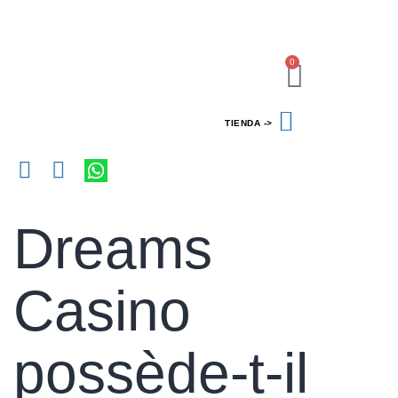
0
TIENDA ->
ESCULTURAS CERÁMICA
ESCULTURAS ACERO
MESAS DE DISEÑO
GALERIA CUADROS
GALERIA ESCULTURA CERAMICA
GALERIA ESCULTURAS ACERO
GALERIA MESAS DISEÑO
Dreams
Casino
possède-t-il