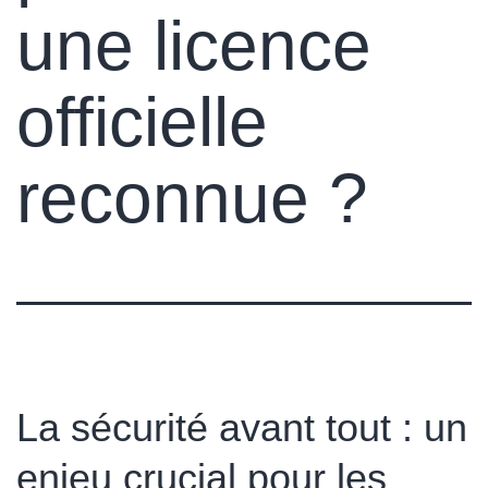
une licence
officielle
reconnue ?
La sécurité avant tout : un
enjeu crucial pour les