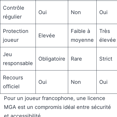
Contrôle
Oui
Non
Oui
régulier
Protection
Faible à
Très
Elevée
joueur
moyenne
élevée
Jeu
Obligatoire
Rare
Strict
responsable
Recours
Oui
Non
Oui
officiel
Pour un joueur francophone, une licence
MGA est un compromis idéal entre sécurité
et accessibilité.