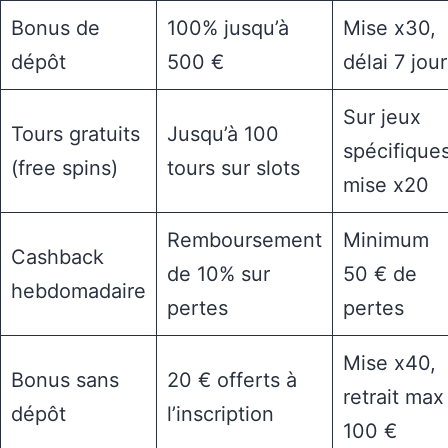
Bonus de
100% jusqu’à
Mise x30,
dépôt
500 €
délai 7 jou
Sur jeux
Tours gratuits
Jusqu’à 100
spécifiques
(free spins)
tours sur slots
mise x20
Remboursement
Minimum
Cashback
de 10% sur
50 € de
hebdomadaire
pertes
pertes
Mise x40,
Bonus sans
20 € offerts à
retrait max
dépôt
l’inscription
100 €