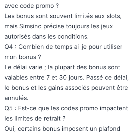
avec code promo ?
Les bonus sont souvent limités aux slots,
mais Simsino précise toujours les jeux
autorisés dans les conditions.
Q4 : Combien de temps ai-je pour utiliser
mon bonus ?
Le délai varie ; la plupart des bonus sont
valables entre 7 et 30 jours. Passé ce délai,
le bonus et les gains associés peuvent être
annulés.
Q5 : Est-ce que les codes promo impactent
les limites de retrait ?
Oui, certains bonus imposent un plafond