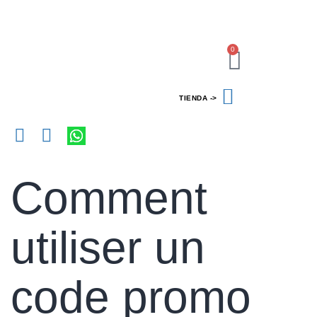
0
TIENDA ->
ESCULTURAS CERÁMICA
ESCULTURAS ACERO
MESAS DE DISEÑO
GALERIA CUADROS
GALERIA ESCULTURA CERAMICA
GALERIA ESCULTURAS ACERO
GALERIA MESAS DISEÑO
Comment
utiliser un
code promo