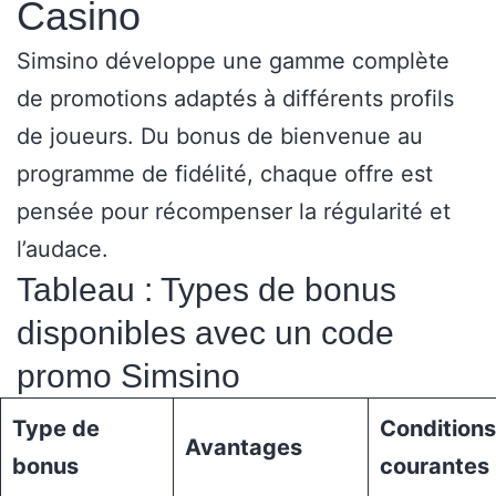
Casino
Simsino développe une gamme complète
de promotions adaptés à différents profils
de joueurs. Du bonus de bienvenue au
programme de fidélité, chaque offre est
pensée pour récompenser la régularité et
l’audace.
Tableau : Types de bonus
disponibles avec un code
promo Simsino
Type de
Conditions
Avantages
bonus
courantes