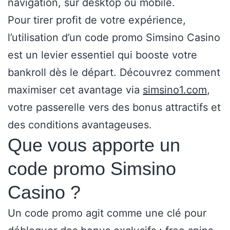
navigation, sur desktop ou mobile.
Pour tirer profit de votre expérience,
l’utilisation d’un code promo Simsino Casino
est un levier essentiel qui booste votre
bankroll dès le départ. Découvrez comment
maximiser cet avantage via
simsino1.com
,
votre passerelle vers des bonus attractifs et
des conditions avantageuses.
Que vous apporte un
code promo Simsino
Casino ?
Un code promo agit comme une clé pour