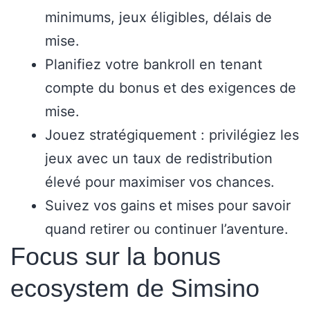
minimums, jeux éligibles, délais de
mise.
Planifiez votre bankroll en tenant
compte du bonus et des exigences de
mise.
Jouez stratégiquement : privilégiez les
jeux avec un taux de redistribution
élevé pour maximiser vos chances.
Suivez vos gains et mises pour savoir
quand retirer ou continuer l’aventure.
Focus sur la bonus
ecosystem de Simsino