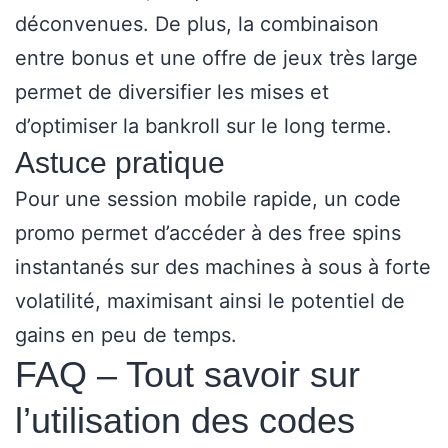
déconvenues. De plus, la combinaison
entre bonus et une offre de jeux très large
permet de diversifier les mises et
d’optimiser la bankroll sur le long terme.
Astuce pratique
Pour une session mobile rapide, un code
promo permet d’accéder à des free spins
instantanés sur des machines à sous à forte
volatilité, maximisant ainsi le potentiel de
gains en peu de temps.
FAQ – Tout savoir sur
l’utilisation des codes