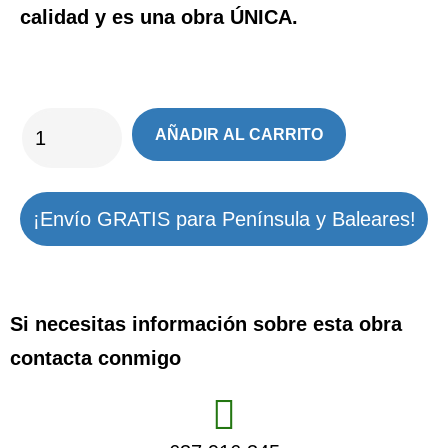
calidad y es una obra ÚNICA.
AÑADIR AL CARRITO
¡Envío GRATIS para Península y Baleares!
Si necesitas información sobre esta obra
contacta conmigo