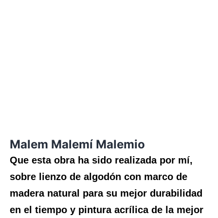
Malem Malemí Malemio
Que esta obra ha sido realizada por mí,
sobre lienzo de algodón con marco de
madera natural para su mejor durabilidad
en el tiempo y pintura acrílica de la mejor