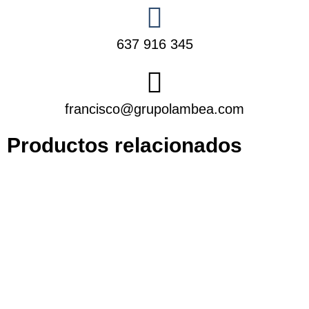
637 916 345
francisco@grupolambea.com
Productos relacionados