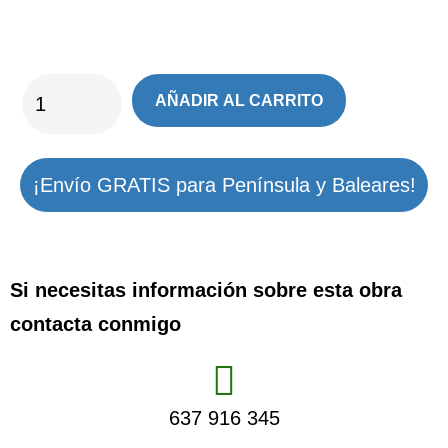
AÑADIR AL CARRITO
¡Envío GRATIS para Península y Baleares!
Si necesitas información sobre esta obra
contacta conmigo
637 916 345