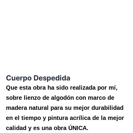
Cuerpo Despedida
Que esta obra ha sido realizada por mí,
sobre lienzo de algodón con marco de
madera natural para su mejor durabilidad
en el tiempo y pintura acrílica de la mejor
calidad y es una obra ÚNICA.