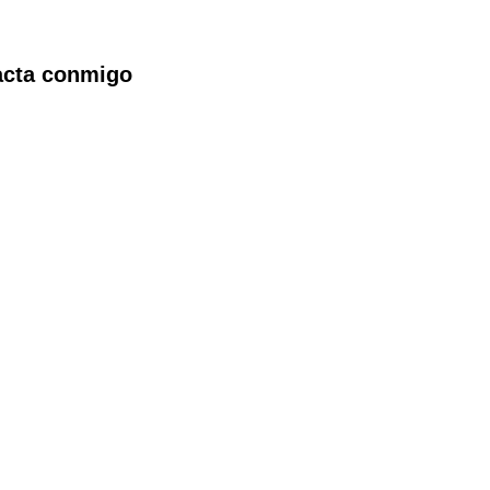
tacta conmigo