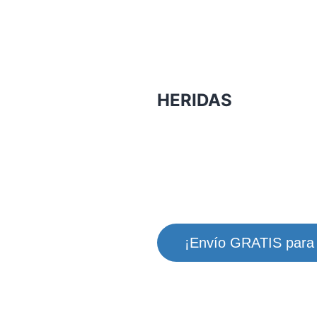
HERIDAS
¡Envío GRATIS para 