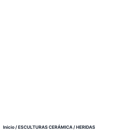
Inicio
/
ESCULTURAS CERÁMICA
/ HERIDAS