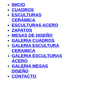
INICIO
CUADROS
ESCULTURAS
CERÁMICA
ESCULTURAS ACERO
ZAPATOS
MESAS DE DISEÑO
GALERIA CUADROS
GALERIA ESCULTURA
CERAMICA
GALERIA ESCULTURAS
ACERO
GALERIA MESAS
DISEÑO
CONTACTO