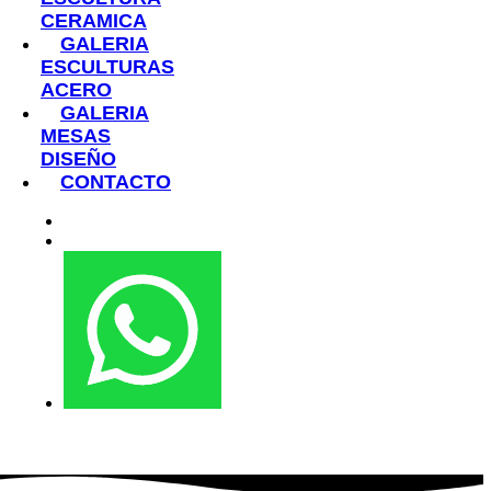
CERAMICA
GALERIA
ESCULTURAS
ACERO
GALERIA
MESAS
DISEÑO
CONTACTO