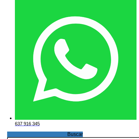
637 916 345
Buscar