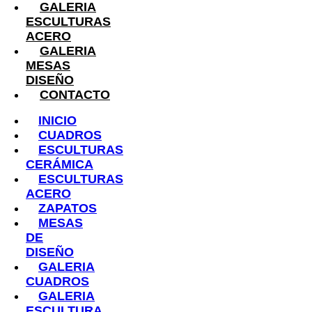
GALERIA
ESCULTURAS
ACERO
GALERIA
MESAS
DISEÑO
CONTACTO
INICIO
CUADROS
ESCULTURAS
CERÁMICA
ESCULTURAS
ACERO
ZAPATOS
MESAS
DE
DISEÑO
GALERIA
CUADROS
GALERIA
ESCULTURA