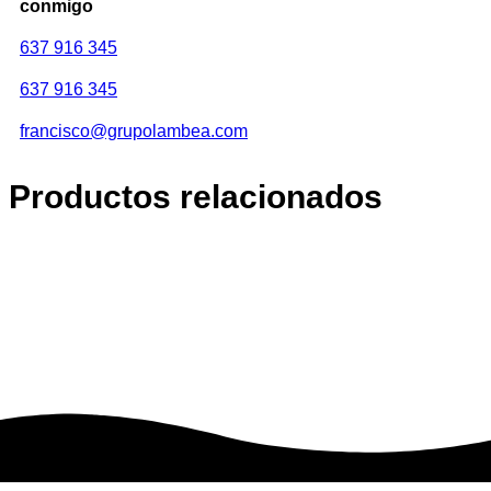
conmigo
637 916 345
637 916 345
francisco@grupolambea.com
Productos relacionados