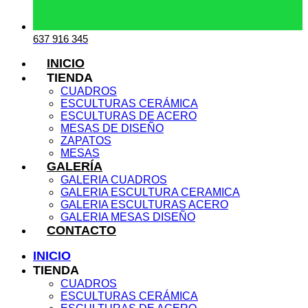
637 916 345
INICIO
TIENDA
CUADROS
ESCULTURAS CERÁMICA
ESCULTURAS DE ACERO
MESAS DE DISEÑO
ZAPATOS
MESAS
GALERÍA
GALERIA CUADROS
GALERIA ESCULTURA CERAMICA
GALERIA ESCULTURAS ACERO
GALERIA MESAS DISEÑO
CONTACTO
INICIO
TIENDA
CUADROS
ESCULTURAS CERÁMICA