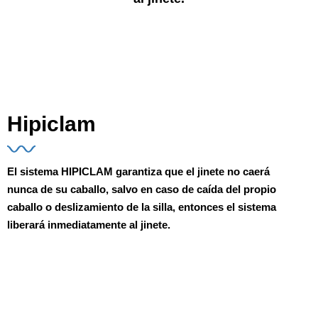
Hipiclam
El sistema HIPICLAM
garantiza que el jinete no caerá
nunca de su caballo
, salvo en caso de caída del propio
caballo o deslizamiento de la silla, entonces el sistema
liberará inmediatamente al jinete.