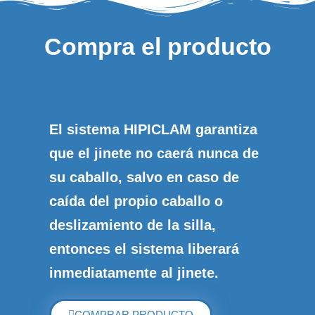
Compra el producto
El sistema HIPICLAM
garantiza
que el jinete no caerá nunca de
su caballo
, salvo en caso de
caída del propio caballo o
deslizamiento de la silla,
entonces el sistema liberará
inmediatamente al jinete.
COMPRAR PRODUCTO