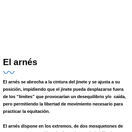
El arnés
El arnés se abrocha a la cintura del jinete
y se ajusta a su
posición
, impidiendo que el jinete pueda desplazarse fuera
de los “limites” que provocarían un desequilibrio y/o caída,
pero
permitiendo la libertad de movimiento
necesario para
practicar la equitación.
El arnés dispone en los extremos, de dos mosquetones de