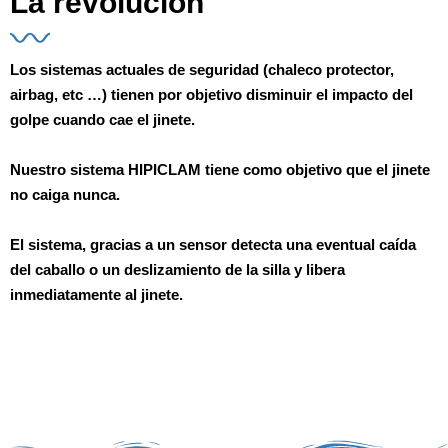
La revolución
Los sistemas actuales de seguridad (chaleco protector,
airbag, etc …) tienen por objetivo disminuir el impacto del
golpe cuando cae el jinete.
Nuestro sistema HIPICLAM tiene como objetivo que el jinete
no caiga nunca.
El sistema, gracias a un sensor
detecta una eventual caída
del caballo o un deslizamiento de la silla y
libera
inmediatamente al jinete.