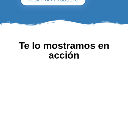
Te lo mostramos en
acción