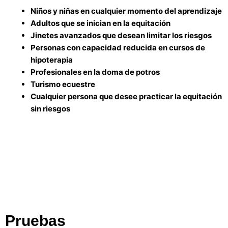
Niños y niñas en cualquier momento del aprendizaje
Adultos que se inician en la equitación
Jinetes avanzados que desean limitar los riesgos
Personas con capacidad reducida en cursos de
hipoterapia
Profesionales en la doma de potros
Turismo ecuestre
Cualquier persona que desee practicar la equitación
sin riesgos
Pruebas