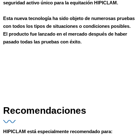
seguridad activo único
para la equitación
HIPICLAM
.
Esta nueva tecnología ha sido objeto de numerosas
pruebas
con todos los tipos de situaciones o condiciones posibles
.
El producto fue lanzado en el mercado después de haber
pasado todas las pruebas con éxito.
Recomendaciones
HIPICLAM está
especialmente recomendado
para: