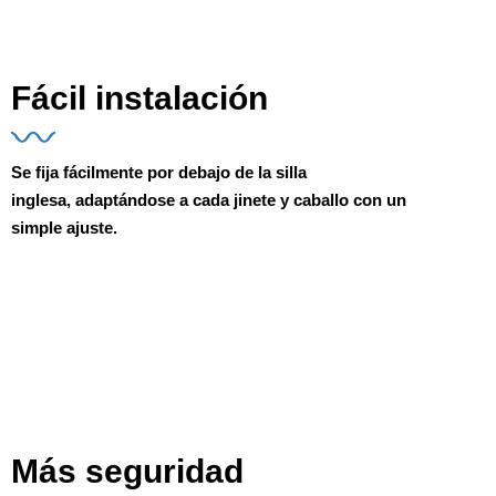
Fácil instalación
Se fija fácilmente por debajo de la silla
inglesa,
adaptándose a cada jinete y caballo
con un
simple ajuste.
Más seguridad