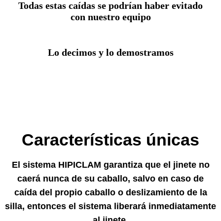
Todas estas caídas se podrían haber evitado
con nuestro equipo
Lo decimos y lo demostramos
Características únicas
El sistema HIPICLAM garantiza que el jinete no
caerá nunca de su caballo, salvo en caso de
caída del propio caballo o deslizamiento de la
silla, entonces el sistema liberará inmediatamente
al jinete.