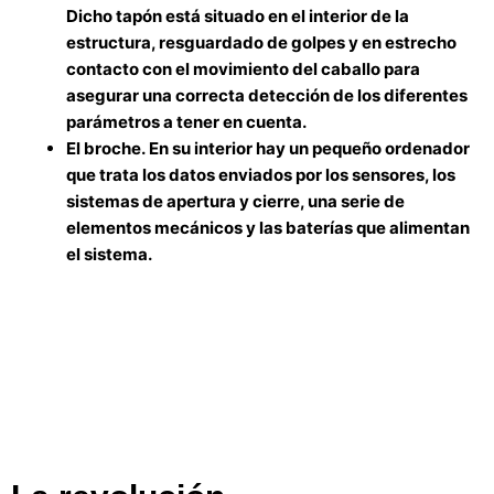
Dicho tapón está
situado en el interior de la
estructura
, resguardado de golpes y
en estrecho
contacto con el movimiento del caballo para
asegurar una correcta detección
de los diferentes
parámetros a tener en cuenta.
El
broche.
En su interior hay un
pequeño ordenador
que trata los datos enviados por los sensores
, los
sistemas de apertura y cierre, una serie de
elementos mecánicos y las baterías que alimentan
el sistema.