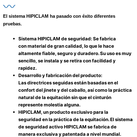
El sistema
HIPICLAM
ha pasado con éxito diferentes
pruebas.
Sistema
HIPICLAM
de seguridad: Se fabrica
con
material de gran calidad
, lo que le hace
altamente
fiable, seguro y duradero
. Su uso es muy
sencillo,
se instala y se retira con facilidad y
rapidez
.
Desarrollo y fabricación del producto:
Las
directrices
seguidas están
basadas en el
confort del jinete y del caballo
, así como la práctica
natural de la equitación sin que el cinturón
represente molestia alguna.
HIPICLAM, un
producto exclusivo para la
seguridad
en la práctica de la equitación. El sistema
de seguridad activo
HIPICLAM se fabrica de
manera exclusiva y patentada a nivel mundial.