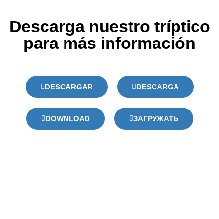
Descarga nuestro tríptico
para más información
DESCARGAR
DESCARGA
DOWNLOAD
ЗАГРУЖАТЬ