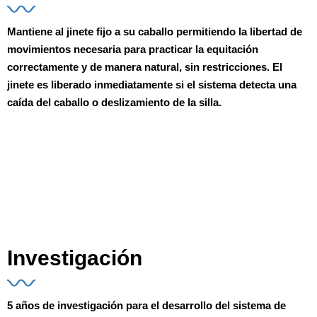
Mantiene al jinete fijo a su caballo
permitiendo la libertad de
movimientos necesaria para practicar la equitación
correctamente y de manera natural, sin restricciones.
El
jinete es liberado inmediatamente si el sistema detecta una
caída
del caballo o deslizamiento de la silla.
Investigación
5 años de investigación para el desarrollo del
sistema de