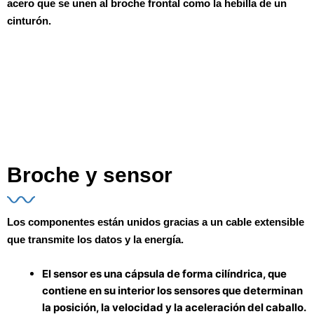
acero que se unen al broche frontal como la hebilla de un
cinturón.
Broche y sensor
Los componentes están unidos gracias a un cable extensible
que transmite los datos y la energía.
El
sensor
es una cápsula de forma cilíndrica, que
contiene en su interior los sensores que determinan
la posición, la velocidad y la aceleración del caballo.